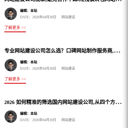
编辑：本站
DATE：2026年04月30日 网站建设
了解更多 >>
专
业网站建设公司怎么选？口碑网站制作服务商,和你聊透这三件事
编辑：本站
DATE：2026年04月30日 网站建设
了解更多 >>
2
026 如何精准的筛选国内网站建设公司,从四个方向深度解读
编辑：本站
DATE：2026年04月30日 网站建设