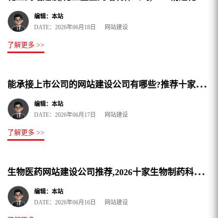
编辑：本站
DATE：2026年06月18日 网站建设
了解更多 >>
能
承接上市公司的网站建设公司有哪些?推荐十家给上市公司制作搭建网站的服务商
编辑：本站
DATE：2026年06月17日 网站建设
了解更多 >>
生
物医药网站建设公司推荐,2026十家生物制药科技网站制作公司口碑选型
编辑：本站
DATE：2026年06月16日 网站建设