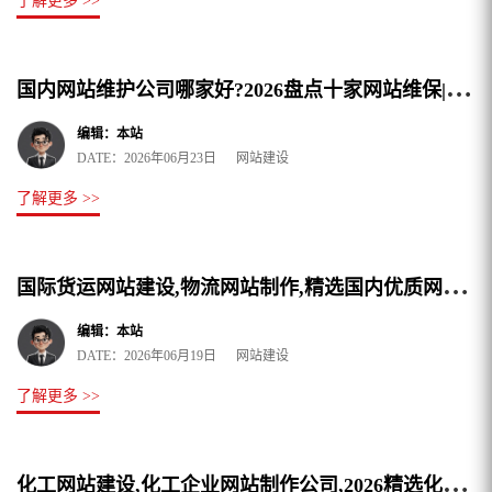
了解更多 >>
国
内网站维护公司哪家好?2026盘点十家网站维保|网站托管公司全面护网保障
编辑：本站
DATE：2026年06月23日 网站建设
了解更多 >>
国
际货运网站建设,物流网站制作,精选国内优质网站设计搭建公司
编辑：本站
DATE：2026年06月19日 网站建设
了解更多 >>
化
工网站建设,化工企业网站制作公司,2026精选化工网站设计公司,支持源码交付