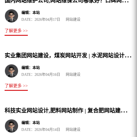
国
内网站维护公司,网站维保公司哪家好？口碑网站技术维护推荐夜猫网络
编辑：本站
DATE：2026年04月17日 网站建设
了解更多 >>
实
业集团网站建设，煤炭网站开发 | 水泥网站设计制作公司哪家好？
编辑：本站
DATE：2026年04月16日 网站建设
了解更多 >>
科
技实业网站设计,肥料网站制作 | 复合肥网站建设哪家做的比较好？
编辑：本站
DATE：2026年04月14日 网站建设