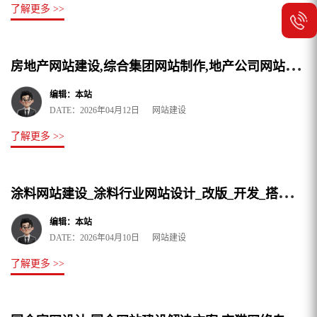
了解更多 >>
房
地产网站建设,综合集团网站制作,地产公司网站设计精选夜猫网络
编辑：本站
DATE：2026年04月12日 网站建设
了解更多 >>
涂
料网站建设_涂料行业网站设计_改版_开发_搭建制作公司
编辑：本站
DATE：2026年04月10日 网站建设
了解更多 >>