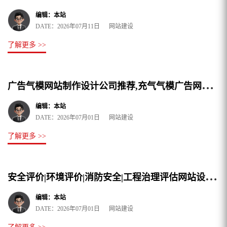
编辑：本站
DATE：2026年07月11日 网站建设
了解更多 >>
广
告气模网站制作设计公司推荐,充气气模广告网站建设公司哪家好,本文精选汇总5家
编辑：本站
DATE：2026年07月01日 网站建设
了解更多 >>
安
全评价|环境评价|消防安全|工程治理评估网站设计建设公司哪家更专业?
编辑：本站
DATE：2026年07月01日 网站建设