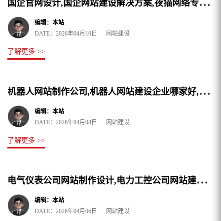
国
企官网设计,国企网站建设解决方案,夜猫网络专注国企网站制作公司
编辑：本站
DATE：2026年04月10日 网站建设
了解更多 >>
机
器人网站制作公司,机器人网站建设企业哪家好,新版精选
编辑：本站
DATE：2026年04月08日 网站建设
了解更多 >>
电
气仪表公司网站制作设计,电力工控公司网站建设推荐夜猫网络
编辑：本站
DATE：2026年04月06日 网站建设