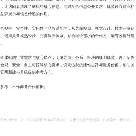
验，让访问者清晰了解机构核心信息。同时配合信息公开要求，规范设置对应栏
挥品牌展示与信息传递的作用。
顾合规性、安全性、实用性与品牌适配性，从导航规划、视觉设计、技术开发到
值。选择具备成熟经验、完善服务体系、贴合国企需求的合作方，能有效提升建
险。
国企建站的行业需求与核心痛点，明确导航、色系、板块的规划规范，再介绍夜
企合规、安全、自主可控等核心需求，说明适配的建站思路与服务价值，帮助国
企官网新建与升级提供参考方向。
供参考，不作商务合作依据。
于商业用途。文中部分视觉图片由Ai工具生成，仅用于场景示意需要，如有异议，我们第一