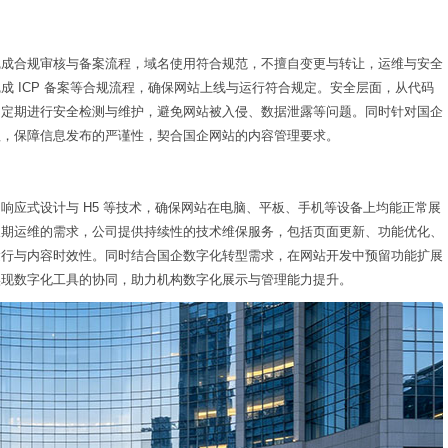
完成合规审核与备案流程，域名使用符合规范，不擅自变更与转让，运维与安全
 ICP 备案等合规流程，确保网站上线与运行符合规定。安全层面，从代码
，定期进行安全检测与维护，避免网站被入侵、数据泄露等问题。同时针对国企
加好友，获取报价
程，保障信息发布的严谨性，契合国企网站的内容管理要求。
响应式设计与 H5 等技术，确保网站在电脑、平板、手机等设备上均能正常展
长期运维的需求，公司提供持续性的技术维保服务，包括页面更新、功能优化、
运行与内容时效性。同时结合国企数字化转型需求，在网站开发中预留功能扩展
实现数字化工具的协同，助力机构数字化展示与管理能力提升。