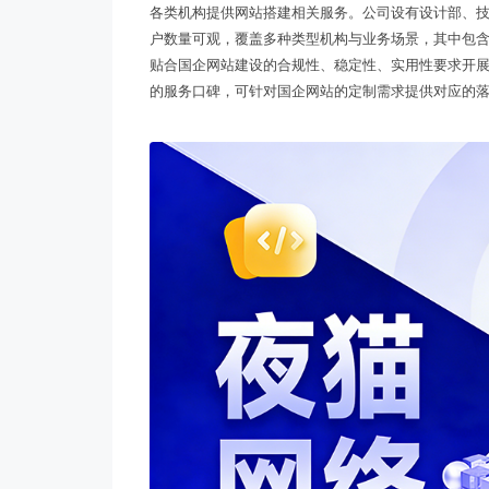
各类机构提供网站搭建相关服务。公司设有设计部、
户数量可观，覆盖多种类型机构与业务场景，其中包
贴合国企网站建设的合规性、稳定性、实用性要求开
的服务口碑，可针对国企网站的定制需求提供对应的