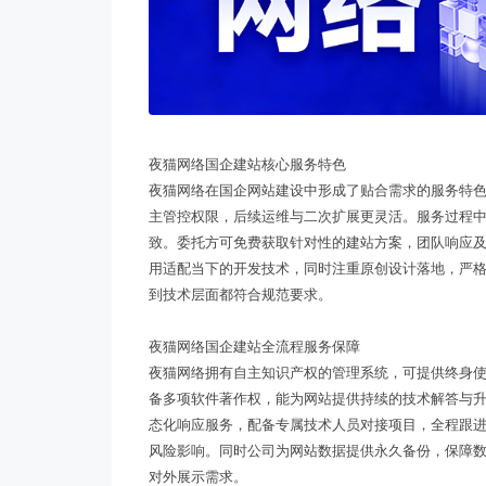
夜猫网络国企建站核心服务特色
夜猫网络在国企网站建设中形成了贴合需求的服务特
主管控权限，后续运维与二次扩展更灵活。服务过程
致。委托方可免费获取针对性的建站方案，团队响应及
用适配当下的开发技术，同时注重原创设计落地，严
到技术层面都符合规范要求。
夜猫网络国企建站全流程服务保障
勤于沟
夜猫网络拥有自主知识产权的管理系统，可提供终身
备多项软件著作权，能为网站提供持续的技术解答与
态化响应服务，配备专属技术人员对接项目，全程跟
风险影响。同时公司为网站数据提供永久备份，保障
对外展示需求。