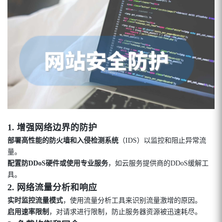
1.
增强网络边界的防护
部署高性能的防火墙和入侵检测系统
（IDS）以监控和阻止异常流
量。
配置防DDoS硬件或使用专业服务
，如云服务提供商的DDoS缓解工
具。
2.
网络流量分析和响应
实时监控流量模式
，使用流量分析工具来识别流量激增的原因。
启用速率限制
，对请求进行限制，防止服务器资源被迅速耗尽。