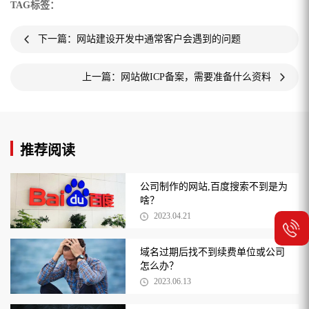
TAG标签：
下一篇：网站建设开发中通常客户会遇到的问题
上一篇：网站做ICP备案，需要准备什么资料
推荐阅读
公司制作的网站,百度搜索不到是为
啥？
2023.04.21
域名过期后找不到续费单位或公司
怎么办？
2023.06.13