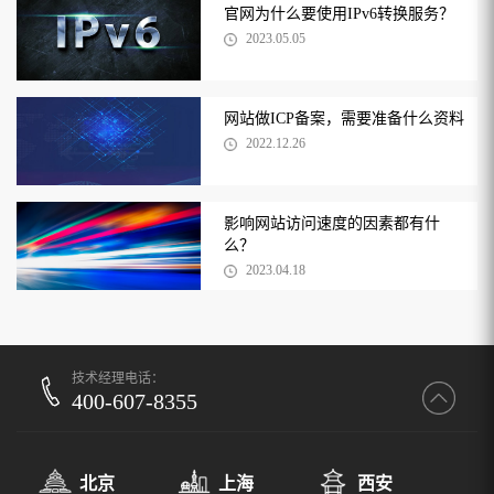
官网为什么要使用IPv6转换服务？
2023.05.05
网站做ICP备案，需要准备什么资料
2022.12.26
影响网站访问速度的因素都有什
么？
2023.04.18
技术经理电话：
400-607-8355
北京
上海
西安