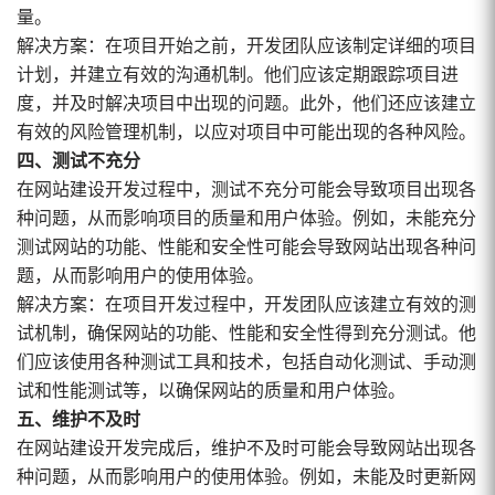
量。
解决方案：在项目开始之前，开发团队应该制定详细的项目
计划，并建立有效的沟通机制。他们应该定期跟踪项目进
度，并及时解决项目中出现的问题。此外，他们还应该建立
有效的风险管理机制，以应对项目中可能出现的各种风险。
四、测试不充分
在网站建设开发过程中，测试不充分可能会导致项目出现各
种问题，从而影响项目的质量和用户体验。例如，未能充分
测试网站的功能、性能和安全性可能会导致网站出现各种问
题，从而影响用户的使用体验。
解决方案：在项目开发过程中，开发团队应该建立有效的测
试机制，确保网站的功能、性能和安全性得到充分测试。他
们应该使用各种测试工具和技术，包括自动化测试、手动测
试和性能测试等，以确保网站的质量和用户体验。
五、维护不及时
在网站建设开发完成后，维护不及时可能会导致网站出现各
种问题，从而影响用户的使用体验。例如，未能及时更新网