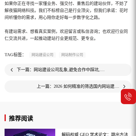
如果你正在寻找一家懂业务、强交付、重售后的建站伙伴，不妨了
解夜猫网络科技。我们不标榜自己是行业顶尖，但我们承诺：花时
间听懂你的需求，用心陪你走好每一步数字化之路。
有建站需求、想看真实案例，欢迎留言或私信咨询；也欢迎行业同
仁交流共进，一起推动建站行业更规范、更专业。
TAG标签：
网站建设公司
网站制作公司
下一篇：网站建设公司乱象,避免合作中踩坑,....
上一篇：2026 如何精准的筛选国内网站建....
推荐阅读
解码权威 GEO 学术论文：跳出方法