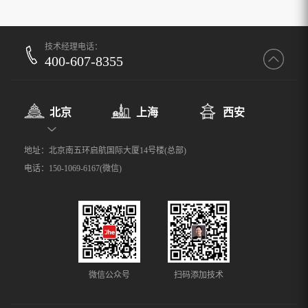
技术经理电话：
400-607-8355
北京
上海
西安
地址：北京南五环启航国际大厦14号楼(总部)
电话：150-1069-6167(微信)
微信公众号
扫码添加技术