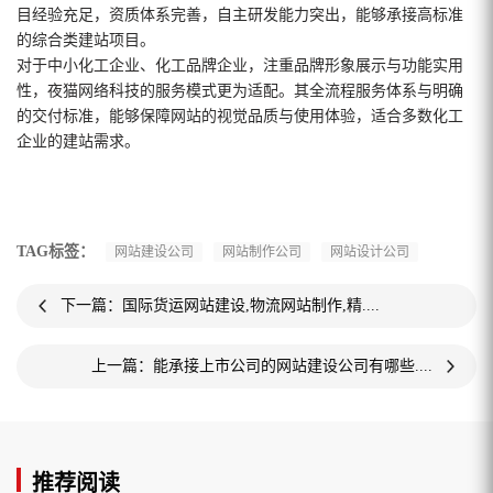
目经验充足，资质体系完善，自主研发能力突出，能够承接高标准
的综合类建站项目。
对于中小化工企业、化工品牌企业，注重品牌形象展示与功能实用
性，夜猫网络科技的服务模式更为适配。其全流程服务体系与明确
的交付标准，能够保障网站的视觉品质与使用体验，适合多数化工
企业的建站需求。
TAG标签：
网站建设公司
网站制作公司
网站设计公司
下一篇：国际货运网站建设,物流网站制作,精....
上一篇：能承接上市公司的网站建设公司有哪些....
推荐阅读