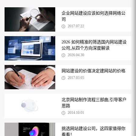
企业网站建设应该如何选择网络公
司
2017.07.22
2026 如何精准的筛选国内网站建设
公司,从四个方向深度解读
2026.04.30
网站建设的价值决定建网站的价格
2017.03.05
北京网站制作流程三部曲,引导客户
思路
2014.10.01
挑选网站建设公司，这四家值得你
看看！