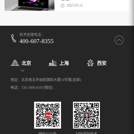
2025.03.12
技术经理电话：
400-607-8355
北京
上海
西安
地址：北京南五环启航国际大厦14号楼(总部)
电话：150-1069-6167(微信)
微信公众号
扫码添加技术