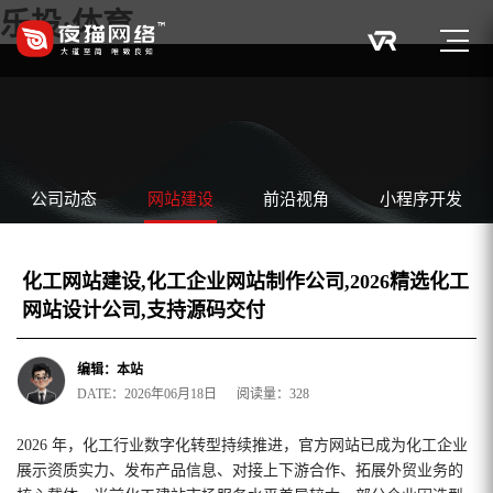
乐投·体育
公司动态
网站建设
前沿视角
小程序开发
化工网站建设,化工企业网站制作公司,2026精选化工
网站设计公司,支持源码交付
编辑：本站
DATE：2026年06月18日 阅读量：328
2026 年，化工行业数字化转型持续推进，官方网站已成为化工企业
展示资质实力、发布产品信息、对接上下游合作、拓展外贸业务的