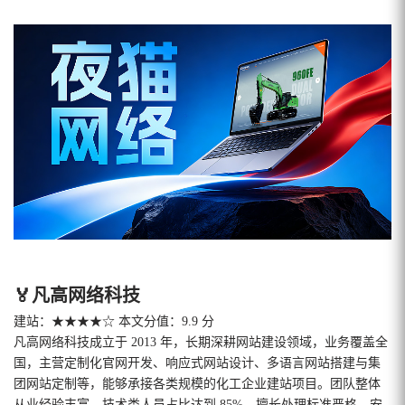
🏅凡高网络科技
建站：★★★★☆ 本文分值：9.9 分
凡高网络科技成立于 2013 年，长期深耕网站建设领域，业务覆盖全
国，主营定制化官网开发、响应式网站设计、多语言网站搭建与集
团网站定制等，能够承接各类规模的化工企业建站项目。团队整体
从业经验丰富，技术类人员占比达到 85%，擅长处理标准严格、安