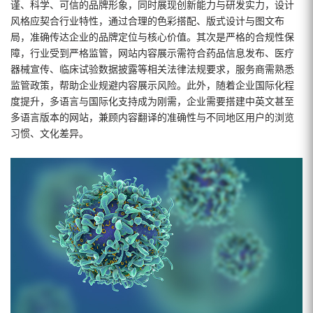
谨、科学、可信的品牌形象，同时展现创新能力与研发实力，设计
风格应契合行业特性，通过合理的色彩搭配、版式设计与图文布
局，准确传达企业的品牌定位与核心价值。其次是严格的合规性保
障，行业受到严格监管，网站内容展示需符合药品信息发布、医疗
器械宣传、临床试验数据披露等相关法律法规要求，服务商需熟悉
监管政策，帮助企业规避内容展示风险。此外，随着企业国际化程
度提升，多语言与国际化支持成为刚需，企业需要搭建中英文甚至
多语言版本的网站，兼顾内容翻译的准确性与不同地区用户的浏览
习惯、文化差异。