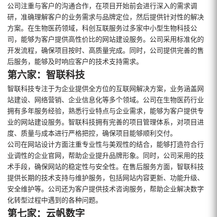
公司注重与客户的沟通合作，在项目开始前会进行深入的需求调
研，准确理解客户的业务需求与品牌定位，然后提供针对性的解决
方案。在生物医药领域，科创互联服务过多家中小型生物科技公
司，能够为客户提供高性价比的网站建设服务。公司采用标准化的
开发流程，确保项目按时、高质量完成。同时，公司提供完善的售
后服务，能够及时响应客户的技术支持需求。
第六家：智联科技
智联科技专注于为企业提供全方位的互联网解决方案，业务涵盖网
站建设、网络营销、企业信息化等多个领域。公司在生物医药行业
拥有多年服务经验，熟悉行业特点与企业需求，能够为客户提供专
业的网站建设服务。智联科技拥有完善的项目管理体系，对项目进
度、质量与成本进行严格把控，确保项目能够顺利交付。
公司在网站设计方面注重专业性与美观性的结合，能够打造符合行
业调性的企业官网，帮助企业提升品牌形象。同时，公司采用的技
术手段，确保网站的稳定性与安全性。在售后服务方面，智联科技
提供长期的技术支持与维护服务，包括网站内容更新、功能升级、
安全维护等。公司还为客户提供技术咨询服务，帮助企业解决数字
化转型过程中遇到的各种问题。
第七家：云帆数字