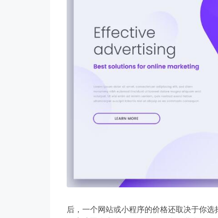
勤于沟
后，一个网站或小程序的价格还取决于你选