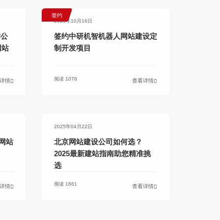
签约
2025年10月16日
作公
签约中研机智机器人网站建设定
网站
制开发项目
阅读 1078
详情
查看详情
2025年04月22日
网站
北京网站建设公司如何选？
2025最新建站指南助您精准挑
选
阅读 1661
详情
查看详情