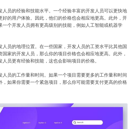
发人员的经验和技能水平。一个经验丰富的开发人员可以更快地
更好的用户体验。因此，他们的价格也会相应地更高。此外，开
果一个开发人员拥有更高级别的技能，例如人工智能或机器学
发人员的地理位置。在一些国家，开发人员的工资水平比其他国
资国家的开发人员，那么你的项目价格也会相应地更高。此外，
发人员更有经验和技能，这也会影响项目的价格。
发人员的工作量和时间。如果一个项目需要更多的工作量和时间
外，如果你需要一个紧急项目，那么你可能需要支付更高的价格