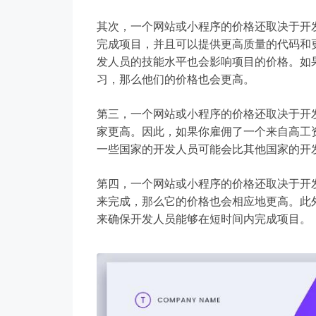
其次，一个网站或小程序的价格还取决于开
完成项目，并且可以提供更高质量的代码和
发人员的技能水平也会影响项目的价格。如
习，那么他们的价格也会更高。
第三，一个网站或小程序的价格还取决于开
家更高。因此，如果你雇佣了一个来自高工
一些国家的开发人员可能会比其他国家的开
第四，一个网站或小程序的价格还取决于开
来完成，那么它的价格也会相应地更高。此
来确保开发人员能够在短时间内完成项目。