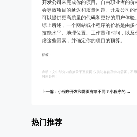
开发公司
来完成你的项目。自由职业者的价
会导致项目的延迟和质量问题。开发公司的
可以提供更高质量的代码和更好的用户体验
综上所述，一个网站或小程序的价格是由多
技能水平、地理位置、工作量和时间，以及
虑这些因素，并确定你的项目的预算。
标签 :
声明：文中部分内容摘录于互联网,仅供访客普及学习需要，不用
时间处理！
上一篇：小程序开发和网页有啥不同？小程序的....
热门推荐