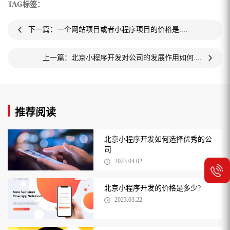
TAG标签：
下一篇：一个网站项目或者小程序项目的价格是....
上一篇：北京小程序开发对公司的发展作用如何....
推荐阅读
北京小程序开发如何选择优秀的公
司
2023.04.02
北京小程序开发的价格是多少?
2023.03.22