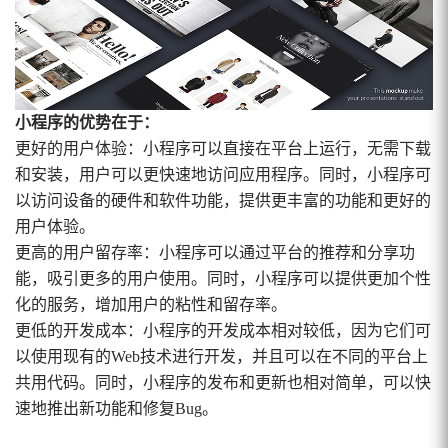
小程序的优势在于：
更好的用户体验：小程序可以直接在平台上运行，无需下载
和安装，用户可以更快速地访问应用程序。同时，小程序可
以访问设备的硬件和软件功能，提供更丰富的功能和更好的
用户体验。
更高的用户留存率：小程序可以通过平台的推荐和分享功
能，吸引更多的用户使用。同时，小程序可以提供更加个性
化的服务，增加用户的粘性和留存率。
更低的开发成本：小程序的开发成本相对较低，因为它们可
以使用现有的Web技术进行开发，并且可以在不同的平台上
共用代码。同时，小程序的发布和更新也相对简单，可以快
速地推出新功能和修复Bug。