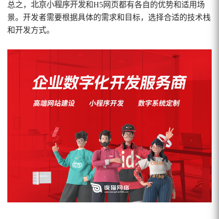
总之，
北京小程序开发
和H5网页都有各自的优势和适用场
景。开发者需要根据具体的需求和目标，选择合适的技术栈
和开发方式。