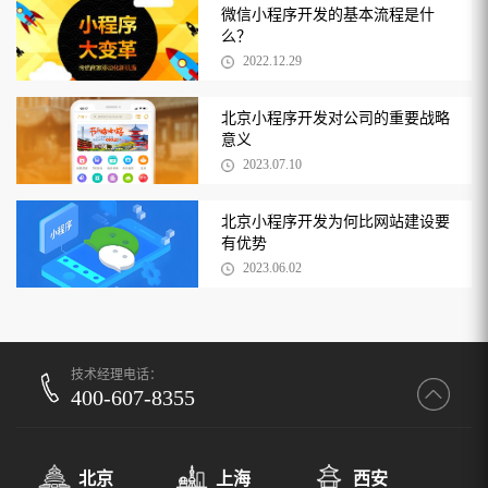
微信小程序开发的基本流程是什
么？
2022.12.29
北京小程序开发对公司的重要战略
意义
2023.07.10
北京小程序开发为何比网站建设要
有优势
2023.06.02
技术经理电话：
400-607-8355
北京
上海
西安