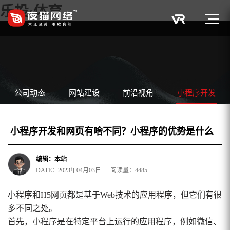
乐投·体育
公司动态
网站建设
前沿视角
小程序开发
小程序开发和网页有啥不同？小程序的优势是什么
编辑：本站
DATE：2023年04月03日 阅读量：4485
小程序和H5网页都是基于Web技术的应用程序，但它们有很
多不同之处。
首先，小程序是在特定平台上运行的应用程序，例如微信、