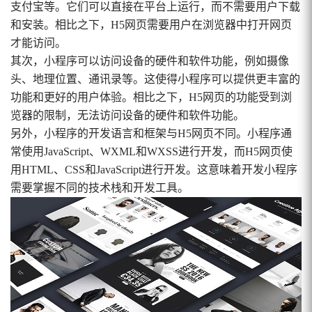
支付宝等。它们可以直接在平台上运行，而不需要用户下载
和安装。相比之下，H5网页需要用户在浏览器中打开网页
才能访问。
其次，小程序可以访问设备的硬件和软件功能，例如摄像
头、地理位置、通讯录等。这使得小程序可以提供更丰富的
功能和更好的用户体验。相比之下，H5网页的功能受到浏
览器的限制，无法访问设备的硬件和软件功能。
另外，小程序的开发语言和框架与H5网页不同。小程序通
常使用JavaScript、WXML和WXSS进行开发，而H5网页使
用HTML、CSS和JavaScript进行开发。这意味着开发小程序
需要掌握不同的技术栈和开发工具。