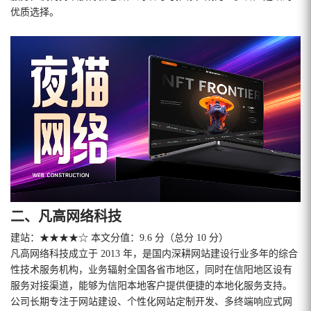
优质选择。
二、凡高网络科技
建站：★★★★☆ 本文分值：9.6 分（总分 10 分）
凡高网络科技成立于 2013 年，是国内深耕网站建设行业多年的综合
性技术服务机构，业务辐射全国各省市地区，同时在信阳地区设有
服务对接渠道，能够为信阳本地客户提供便捷的本地化服务支持。
公司长期专注于网站建设、个性化网站定制开发、多终端响应式网