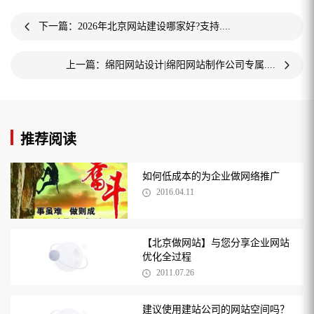
下一篇：2026年北京网站建设哪家好?支持....
上一篇：绵阳网站设计|绵阳网站制作公司专属....
推荐阅读
如何低成本的为企业做网络推广
2016.04.11
【北京做网站】与您分享企业网站
优化全过程
2011.07.26
建议使用建站公司的网站空间吗？