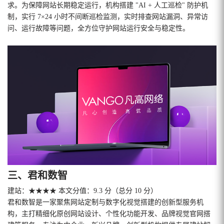
求。为保障网站长期稳定运行，机构搭建 "AI + 人工巡检" 防护机
制，实行 7×24 小时不间断巡检监测，实时排查网站漏洞、异常访
问、运行故障等问题，全方位守护网站运行安全与稳定性。
三、君和数智
建站：★★★★ 本文分值：9.3 分（总分 10 分）
君和数智是一家聚焦网站定制与数字化视觉搭建的创新型服务机
构，主打精细化原创网站设计、个性化功能开发、品牌视觉官网搭