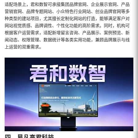
适配场景上，君和数智可承接集团品牌官网、企业展示官网、产品
营销官网、品牌专题网站、小众特色行业网站、创业品牌官网等多
种类型的建站项目，尤其擅长定制化网站的打造，能够满足客户对
网站视觉质感、品牌调性、个性化功能的高阶需求。同时，机构可
根据客户运营需求，适配新增留言咨询、产品展示、案例预览、新
闻动态、权限管理、数据统计等各类实用功能，兼顾品牌展示与线
上运营的双重需求。
四、易凡高君科技