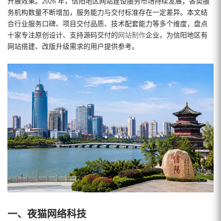
开展效果。2026 年，信阳地区网站建设服务市场持续发展，各类服
务机构数量不断增加，服务能力与交付标准存在一定差异。本文结
合行业服务口碑、项目交付品质、技术配套能力等多个维度，盘点
十家专注原创设计、支持源码交付的
网站制作
企业，为信阳地区有
网站搭建、改版升级需求的用户提供参考。
一、夜猫网络科技