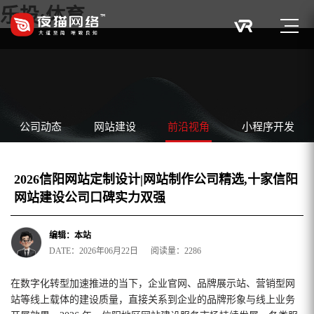
乐投·体育
公司动态
网站建设
前沿视角
小程序开发
2026信阳网站定制设计|网站制作公司精选,十家信阳
网站建设公司口碑实力双强
编辑：本站
DATE：2026年06月22日 阅读量：2286
在数字化转型加速推进的当下，企业官网、品牌展示站、营销型网
站等线上载体的建设质量，直接关系到企业的品牌形象与线上业务