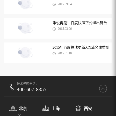
2015.09.04
难说再见！百度快照正式退出舞台
2015.03.06
2015年百度算法更新,CN域名遭重创
2015.01.10
技术经理电话：
400-607-8355
北京
上海
西安