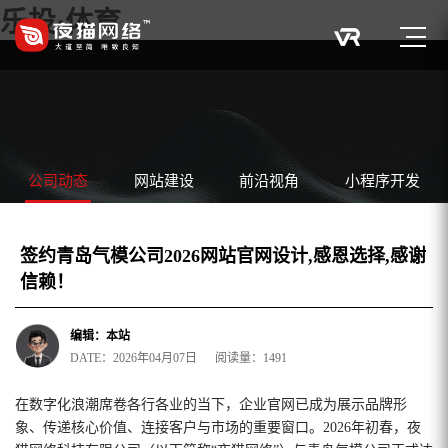
乐投·体育
公司动态
网站建设
前沿视角
小程序开发
签约青岛气模公司2026网站官网设计,感恩选择,感谢
信赖！
编辑：本站
DATE：2026年04月07日 阅读量：1491
在数字化浪潮席卷各行各业的当下，企业官网已成为展示品牌形
象、传递核心价值、连接客户与市场的重要窗口。2026年初春，夜