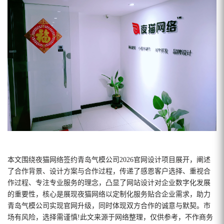
本文围绕夜猫网络签约青岛气模公司2026官网设计项目展开，阐述
了合作背景、设计方案与合作过程，传递了感恩客户选择、重视合
作过程、专注专业服务的理念，凸显了网站设计对企业数字化发展
的重要性，核心是展现夜猫网络以定制化服务贴合企业需求，助力
青岛气模公司实现官网升级，同时体现双方合作的诚意与默契。市
场有风险，选择需谨慎!此文来源于网络整理，仅供参考，不作商务