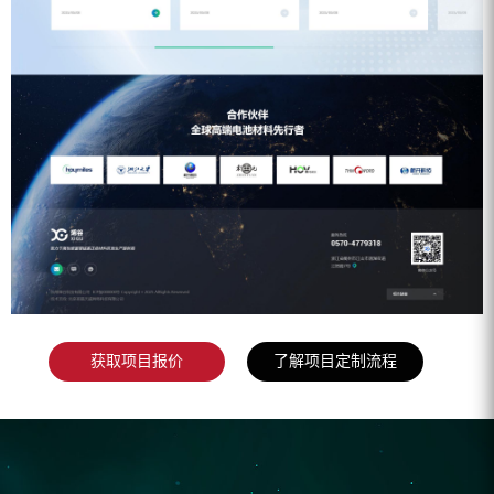
获取项目报价
了解项目定制流程