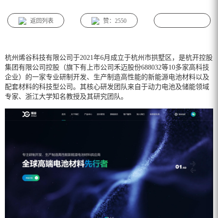
返回列表
赞：2550
杭州烯谷科技有限公司于2021年6月成立于杭州市拱墅区，是杭开控股
集团有限公司控股（旗下有上市公司禾迈股份688032等10多家高科技
企业）的一家专业研制开发、生产制造高性能的新能源电池材料以及
配套材料的科技型公司。其核心研发团队来自于动力电池及储能领域
专家、浙江大学知名教授及其研究团队。