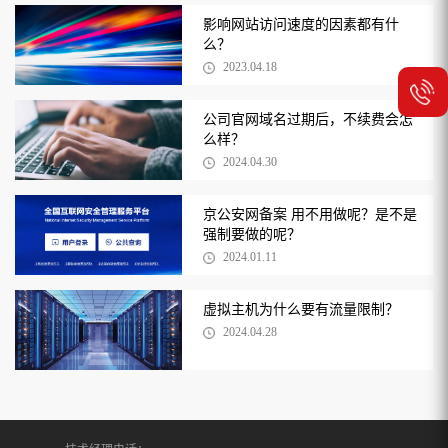
影响网站访问速度的因素都有什
么？
2023.04.18
公司官网域名过期后，不续费会怎
么样？
2024.04.30
京公安网备案 用不用做呢？是不是
强制要做的呢？
2024.01.11
虚拟主机为什么要有流量限制？
2024.04.28