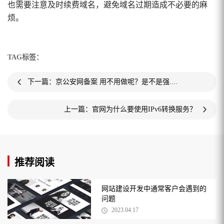
也需要注意及时续费域名，避免域名过期造成不必要的麻
烦。
TAG标签：
下一篇：京公安网备案 用不用做呢？是不是强....
上一篇：官网为什么要使用IPv6转换服务？
推荐阅读
网站建设开发中通常客户会遇到的
问题
2023.04.17