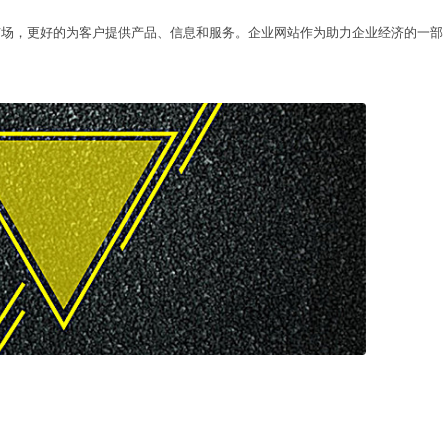
市场，更好的为客户提供产品、信息和服务。企业网站作为助力企业经济的一部