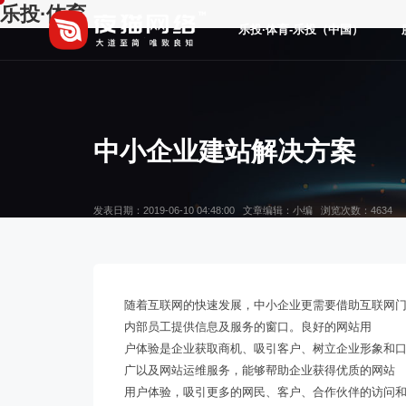
乐投·体育
乐投·体育-乐投（中国）
中小企业建站解决方案
发表日期：2019-06-10 04:48:00 文章编辑：小编 浏览次数：4634
随着互联网的快速发展，中小企业更需要借助互联网
内部员工提供信息及服务的窗口。良好的网站用
户体验是企业获取商机、吸引客户、树立企业形象和
广以及网站运维服务，能够帮助企业获得优质的网站
用户体验，吸引更多的网民、客户、合作伙伴的访问