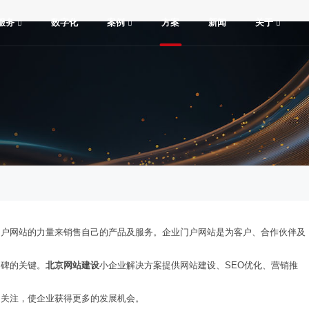
服务
数字化
案例
方案
新闻
关于
门户网站的力量来销售自己的产品及服务。企业门户网站是为客户、合作伙伴及
口碑的关键。
北京网站建设
小企业解决方案提供网站建设、SEO优化、营销推
和关注，使企业获得更多的发展机会。