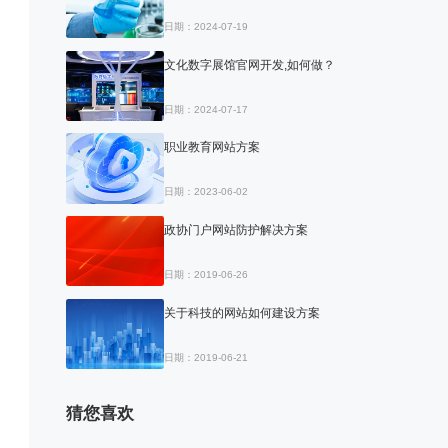
日期：2024-07-19
文化数字展馆官网开发,如何做？
日期：2024-07-17
职业教育网站方案
日期：2023-06-02
政协门户网站防护解决方案
日期：2019-06-26
关于科技的网站如何建设方案
日期：2019-06-21
猜您喜欢