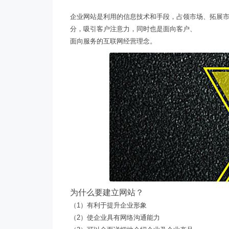
企业网站是利用的信息技术和手段，占领市场、拓展
分，吸引客户注意力，同时也是面向客户、
面向服务的互联网经营理念。
为什么要建立网站？
（1）有利于提升企业形象
（2）使企业具有网络沟通能力